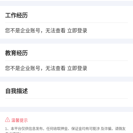
工作经历
您不是企业账号，无法查看
立即登录
教育经历
您不是企业账号，无法查看
立即登录
自我描述
温馨提示
1、本平台仅供信息发布，任何收取押金、保证金均有可能涉 及诈骗，请微友