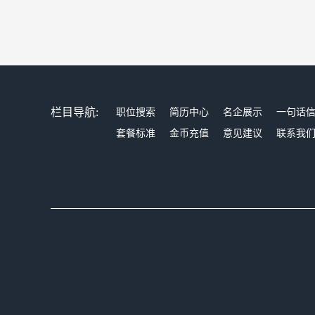
栏目导航:
职位搜索
简历中心
名企展示
一句话
套餐标准
金币充值
意见建议
联系我