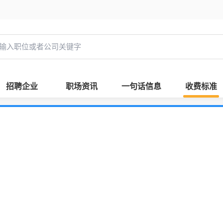
招聘企业
职场资讯
一句话信息
收费标准