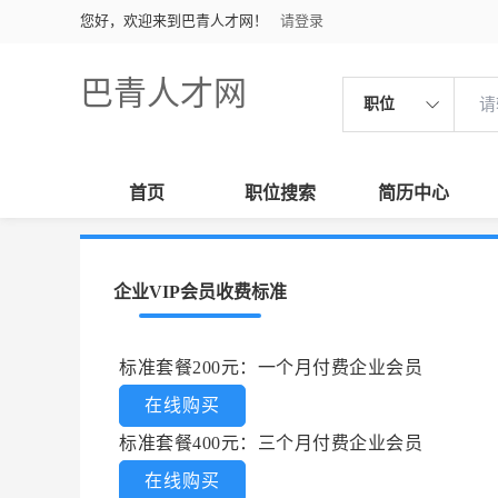
您好，欢迎来到巴青人才网！
请登录
巴青人才网
职位
首页
职位搜索
简历中心
企业VIP会员收费标准
标准套餐200元：一个月付费企业会员
在线购买
标准套餐400元：三个月付费企业会员
在线购买