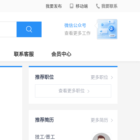
我要发布
移动端
我要联系
微信公众号
查看更多工作
联系客服
会员中心
推荐职位
更多职位
查看更多职位
推荐简历
更多简历
技工/普工