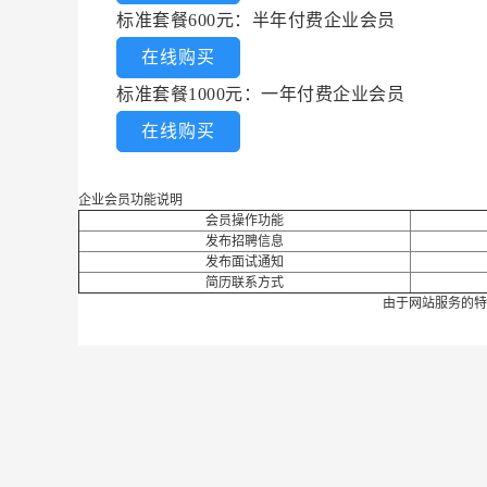
标准套餐600元：半年付费企业会员
在线购买
标准套餐1000元：一年付费企业会员
在线购买
企业会员功能说明
会员操作功能
发布招聘信息
发布面试通知
简历联系方式
由于网站服务的特