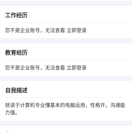
工作经历
您不是企业账号，无法查看
立即登录
教育经历
您不是企业账号，无法查看
立即登录
自我描述
就读于计算机专业懂基本的电脑运用，性格开，沟通能
力强。