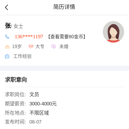
简历详情
张
/ 女士
136****1197
【查看需要80金币】
19岁
大专
未婚
工作经验
求职意向
求职岗位:
文员
期望薪资:
3000-4000元
所在地点:
不限区域
发布时间:
08-07